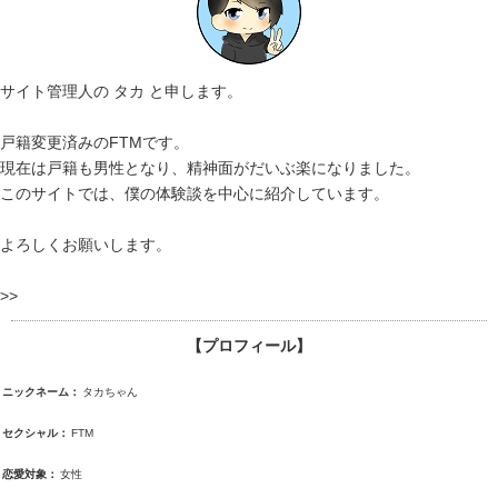
サイト管理人の タカ と申します。
戸籍変更済みのFTMです。
現在は戸籍も男性となり、精神面がだいぶ楽になりました。
このサイトでは、僕の体験談を中心に紹介しています。
よろしくお願いします。
>>
【プロフィール】
ニックネーム：
タカちゃん
セクシャル：
FTM
恋愛対象：
女性