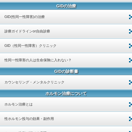
GIDの治療
GID(性同一性障害)の治療
診療ガイドラインor自由診療
GID（性同一性障害）クリニック
性同一性障害の人は生命保険に入れない？
GIDの診断書
カウンセリング・メンタルクリニック
ホルモン治療について
ホルモン治療とは
性ホルモン投与の効果・副作用