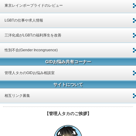
東京レインボープライドのレビュー
LGBTの仕事や求人情報
三洋化成がLGBTの福利厚生を改善
性別不合(Gender Incongruence)
GIDお悩み共有コーナー
管理人タカのGIDお悩み相談室
サイトについて
相互リンク募集
【管理人タカのご挨拶】